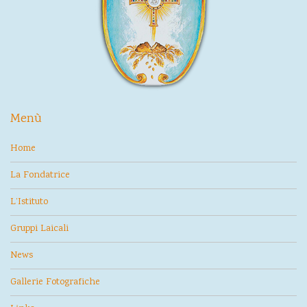
Menù
Home
La Fondatrice
L’Istituto
Gruppi Laicali
News
Gallerie Fotografiche