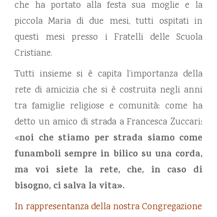
che ha portato alla festa sua moglie e la
piccola Maria di due mesi, tutti ospitati in
questi mesi presso i Fratelli delle Scuola
Cristiane.
Tutti insieme si è capita l’importanza della
rete di amicizia che si è costruita negli anni
tra famiglie religiose e comunità: come ha
detto un amico di strada a Francesca Zuccari:
«
noi che stiamo per strada siamo come
funamboli sempre in bilico su una corda,
ma voi siete la rete, che, in caso di
bisogno, ci salva la vita».
In rappresentanza della nostra Congregazione