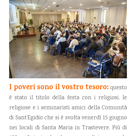
I poveri sono il vostro tesoro:
questo
è stato il titolo della festa con i religiosi, le
religiose e i seminaristi amici della Comunità
di Sant’Egidio che si è svolta venerdì 15 giugno
nei locali di Santa Maria in Trastevere. Più di