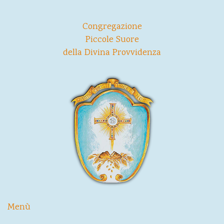
Congregazione
Piccole Suore
della Divina Provvidenza
Menù