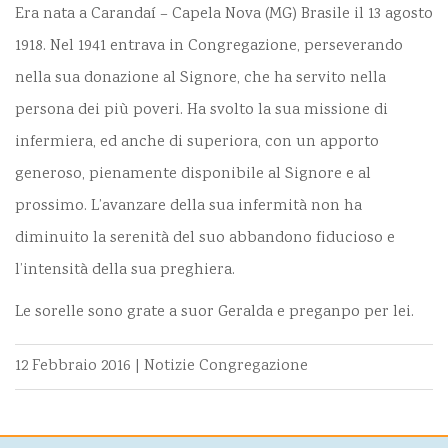
Era nata a Carandaí – Capela Nova (MG) Brasile il 13 agosto
1918. Nel 1941 entrava in Congregazione, perseverando
nella sua donazione al Signore, che ha servito nella
persona dei più poveri. Ha svolto la sua missione di
infermiera, ed anche di superiora, con un apporto
generoso, pienamente disponibile al Signore e al
prossimo. L’avanzare della sua infermità non ha
diminuito la serenità del suo abbandono fiducioso e
l’intensità della sua preghiera.
Le sorelle sono grate a suor Geralda e preganpo per lei.
12 Febbraio 2016
|
Notizie Congregazione