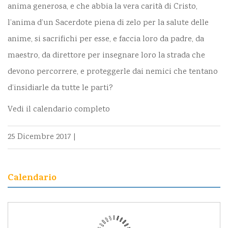
anima generosa, e che abbia la vera carità di Cristo,
l’anima d’un Sacerdote piena di zelo per la salute delle
anime, si sacrifichi per esse, e faccia loro da padre, da
maestro, da direttore per insegnare loro la strada che
devono percorrere, e proteggerle dai nemici che tentano
d’insidiarle da tutte le parti?
Vedi il calendario completo
25 Dicembre 2017
|
Calendario