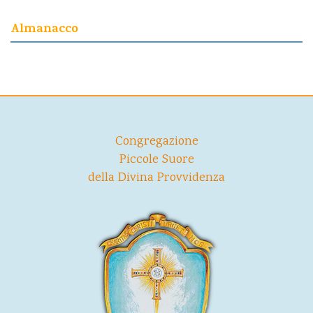
Almanacco
Congregazione
Piccole Suore
della Divina Provvidenza