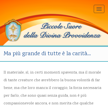
Togg
navi
Ma più grande di tutte è la carità…
Il materiale, sì, in certi momenti spaventa, ma il morale
di tante creature che avrebbero la buona volontà di far
bene, ma che loro manca il coraggio, la forza necessaria
per farlo, che sono quasi senza guida, non è più
compassionevole ancora, e non merita che qualche