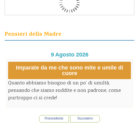
Pensieri della Madre
9 Agosto 2026
Imparate da me che sono mite e umile di
cuore
Quanto abbiamo bisogno di un po’ di umiltà,
pensando che siamo suddite e non padrone, come
purtroppo ci si crede!
Precendente
Successivo