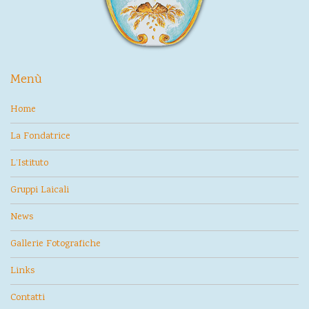
Menù
Home
La Fondatrice
L’Istituto
Gruppi Laicali
News
Gallerie Fotografiche
Links
Contatti