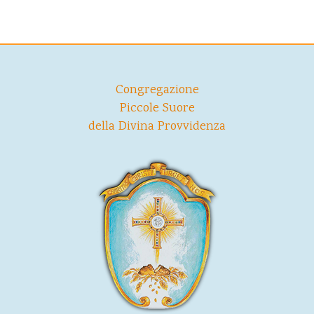
Congregazione
Piccole Suore
della Divina Provvidenza