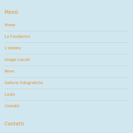
Menù
Home
La Fondatrice
L’Istituto
Gruppi Laicali
News
Gallerie Fotografiche
Links
Contatti
Contatti