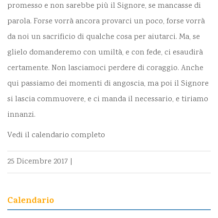
promesso e non sarebbe più il Signore, se mancasse di
parola. Forse vorrà ancora provarci un poco, forse vorrà
da noi un sacrificio di qualche cosa per aiutarci. Ma, se
glielo domanderemo con umiltà, e con fede, ci esaudirà
certamente. Non lasciamoci perdere di coraggio. Anche
qui passiamo dei momenti di angoscia, ma poi il Signore
si lascia commuovere, e ci manda il necessario, e tiriamo
innanzi.
Vedi il calendario completo
25 Dicembre 2017
|
Calendario