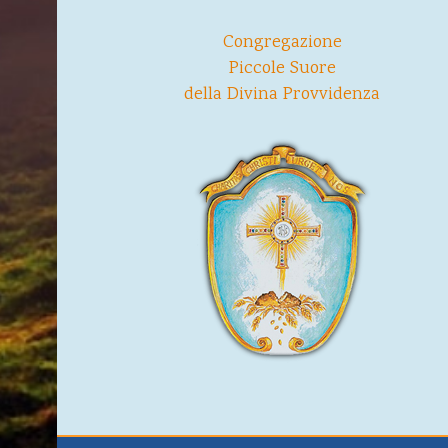
Congregazione
Piccole Suore
della Divina Provvidenza