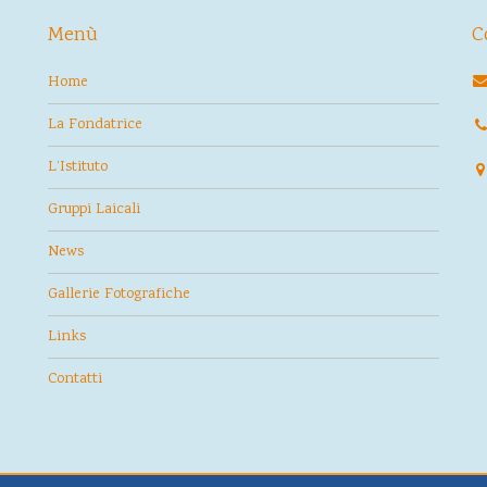
Menù
C
Home
La Fondatrice
L’Istituto
Gruppi Laicali
News
Gallerie Fotografiche
Links
Contatti