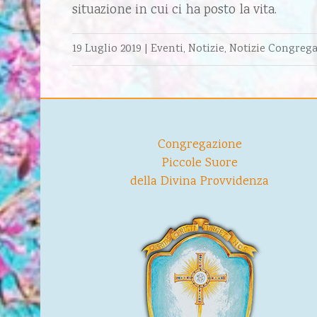
situazione in cui ci ha posto la vita.
19 Luglio 2019
|
Eventi
,
Notizie
,
Notizie Congreg
Congregazione
Piccole Suore
della Divina Provvidenza