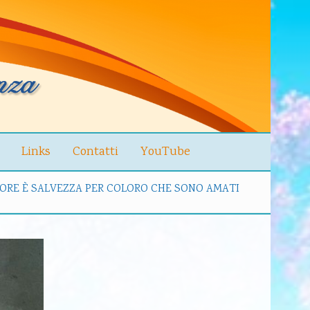
Links
Contatti
YouTube
ORE È SALVEZZA PER COLORO CHE SONO AMATI