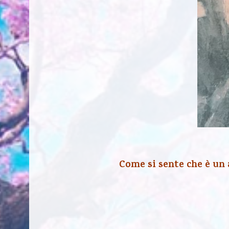
Come si sente che è un