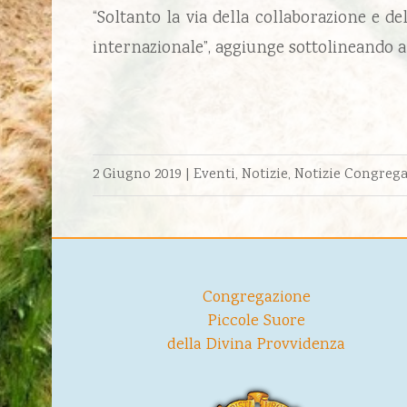
“Soltanto la via della collaborazione e 
internazionale”, aggiunge sottolineando a
2 Giugno 2019
|
Eventi
,
Notizie
,
Notizie Congreg
Congregazione
Piccole Suore
della Divina Provvidenza