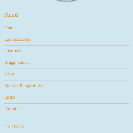
Menù
Home
La Fondatrice
L’Istituto
Gruppi Laicali
News
Gallerie Fotografiche
Links
Contatti
Contatti