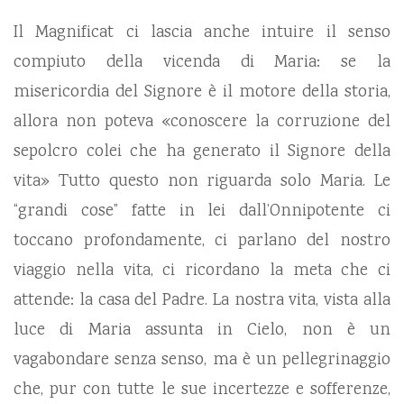
Il Magnificat ci lascia anche intuire il senso
compiuto della vicenda di Maria: se la
misericordia del Signore è il motore della storia,
allora non poteva «conoscere la corruzione del
sepolcro colei che ha generato il Signore della
vita» Tutto questo non riguarda solo Maria. Le
“grandi cose” fatte in lei dall’Onnipotente ci
toccano profondamente, ci parlano del nostro
viaggio nella vita, ci ricordano la meta che ci
attende: la casa del Padre. La nostra vita, vista alla
luce di Maria assunta in Cielo, non è un
vagabondare senza senso, ma è un pellegrinaggio
che, pur con tutte le sue incertezze e sofferenze,