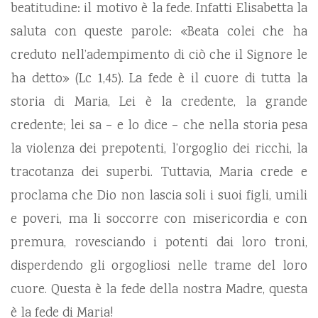
beatitudine: il motivo è la fede. Infatti Elisabetta la
saluta con queste parole: «Beata colei che ha
creduto nell’adempimento di ciò che il Signore le
ha detto» (Lc 1,45). La fede è il cuore di tutta la
storia di Maria, Lei è la credente, la grande
credente; lei sa – e lo dice – che nella storia pesa
la violenza dei prepotenti, l’orgoglio dei ricchi, la
tracotanza dei superbi. Tuttavia, Maria crede e
proclama che Dio non lascia soli i suoi figli, umili
e poveri, ma li soccorre con misericordia e con
premura, rovesciando i potenti dai loro troni,
disperdendo gli orgogliosi nelle trame del loro
cuore. Questa è la fede della nostra Madre, questa
è la fede di Maria!