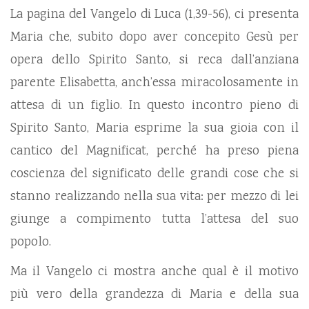
La pagina del Vangelo di Luca (1,39-56), ci presenta
Maria che, subito dopo aver concepito Gesù per
opera dello Spirito Santo, si reca dall’anziana
parente Elisabetta, anch’essa miracolosamente in
attesa di un figlio. In questo incontro pieno di
Spirito Santo, Maria esprime la sua gioia con il
cantico del Magnificat, perché ha preso piena
coscienza del significato delle grandi cose che si
stanno realizzando nella sua vita: per mezzo di lei
giunge a compimento tutta l’attesa del suo
popolo.
Ma il Vangelo ci mostra anche qual è il motivo
più vero della grandezza di Maria e della sua