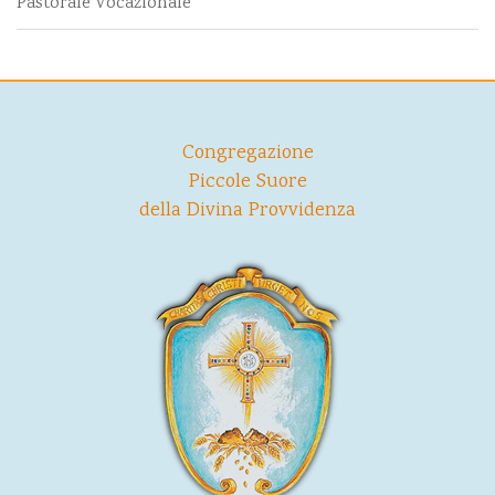
Pastorale Vocazionale
Congregazione
Piccole Suore
della Divina Provvidenza