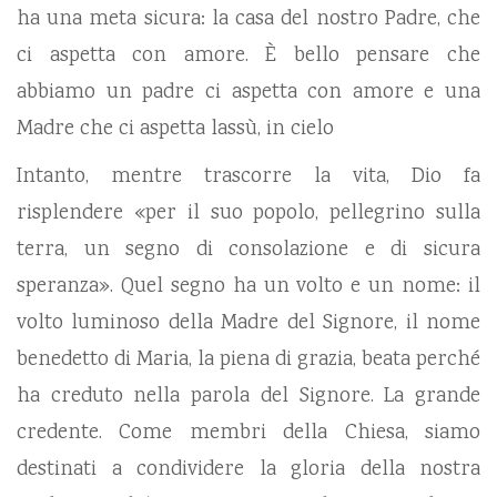
ha una meta sicura: la casa del nostro Padre, che
ci aspetta con amore. È bello pensare che
abbiamo un padre ci aspetta con amore e una
Madre che ci aspetta lassù, in cielo
Intanto, mentre trascorre la vita, Dio fa
risplendere «per il suo popolo, pellegrino sulla
terra, un segno di consolazione e di sicura
speranza». Quel segno ha un volto e un nome: il
volto luminoso della Madre del Signore, il nome
benedetto di Maria, la piena di grazia, beata perché
ha creduto nella parola del Signore. La grande
credente. Come membri della Chiesa, siamo
destinati a condividere la gloria della nostra