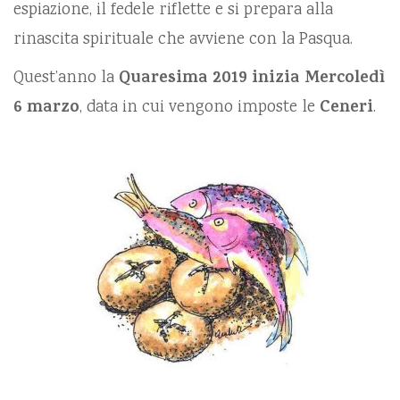
espiazione, il fedele riflette e si prepara alla
rinascita spirituale che avviene con la Pasqua.
Quest’anno la
Quaresima 2019 inizia Mercoledì
6 marzo
, data in cui vengono imposte le
Ceneri
.