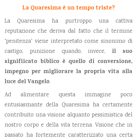
La Quaresima è un tempo triste?
La Quaresima ha purtroppo una cattiva
reputazione che deriva dal fatto che il termine
“penitenza” viene interpretato come sinonimo di
castigo, punizione quando, invece,
il suo
signifiicato biblico è quello di conversione,
impegno per migliorare la propria vita alla
luce del Vangelo
.
Ad alimentare questa immagine poco
entusiasmante della Quaresima ha certamente
contribuito una visione alquanto pessimistica del
nostro corpo e della vita terrena. Visione che in
passato ha fortemente caratterizzato una certa