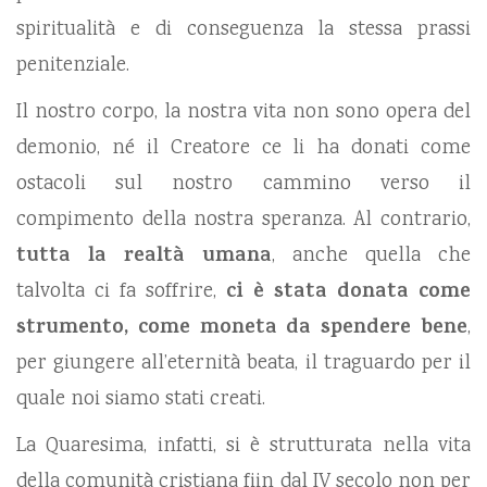
spiritualità e di conseguenza la stessa prassi
penitenziale.
Il nostro corpo, la nostra vita non sono opera del
demonio, né il Creatore ce li ha donati come
ostacoli sul nostro cammino verso il
compimento della nostra speranza. Al contrario,
tutta la realtà umana
, anche quella che
talvolta ci fa soff­rire,
ci è stata donata come
strumento, come moneta da spendere bene
,
per giungere all’eternità beata, il traguardo per il
quale noi siamo stati creati.
La Quaresima, infatti, si è strutturata nella vita
della comunità cristiana fiin dal IV secolo non per