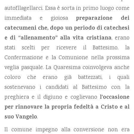
autofllagellarci. Essa è sorta in primo luogo come
immediata e gioiosa
preparazione dei
catecumeni che, dopo un periodo di catechesi
e di “allenamento” alla vita cristiana
, erano
stati scelti per ricevere il Battesimo, la
Confermazione e la Comunione nella prossima
veglia pasquale. La Quaresima coinvolgeva anche
coloro che erano già battezzati, i quali
sostenevano i candidati al Battesimo con la
preghiera e il digiuno e coglievano
l’occasione
per rinnovare la propria fedeltà a Cristo e al
suo Vangelo
.
Il comune impegno alla conversione non era