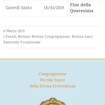
Fine della
Giovedì Santo
18/04/2019
Quaresima
6 Marzo 2019
|
Eventi
,
Notizie
,
Notizie Congregazione
,
Notizie Laici
,
Pastorale Vocazionale
Congregazione
Piccole Suore
della Divina Provvidenza