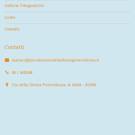
Gallerie Fotografiche
Links
Contatti
Contatti
maria.t@piccolesuoredelladivinaprovvidenza.it
06 / 6626188
Via della Divina Provvidenza, 41 00166 - ROMA