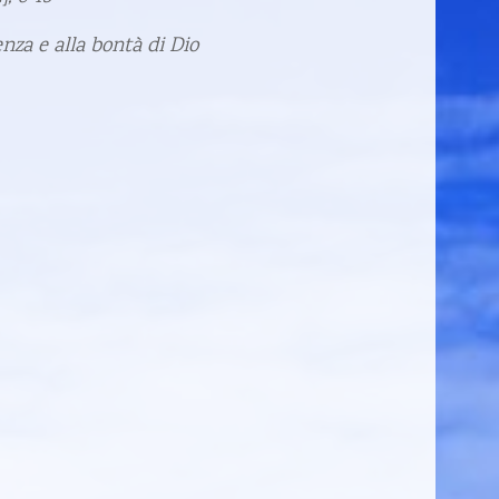
enza e alla bontà di Dio