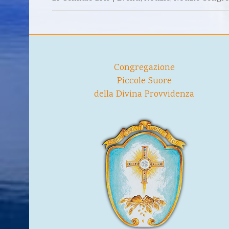
Congregazione
Piccole Suore
della Divina Provvidenza