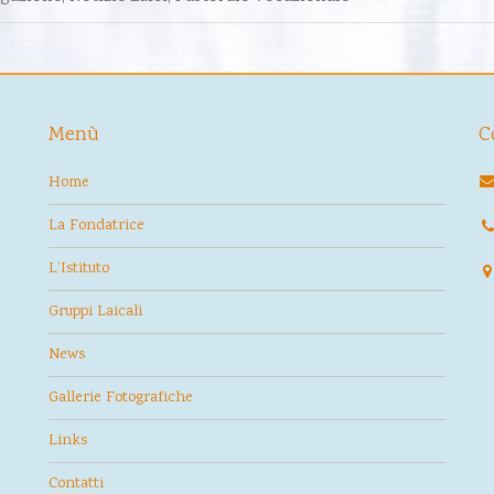
Menù
C
Home
La Fondatrice
L’Istituto
Gruppi Laicali
News
Gallerie Fotografiche
Links
Contatti