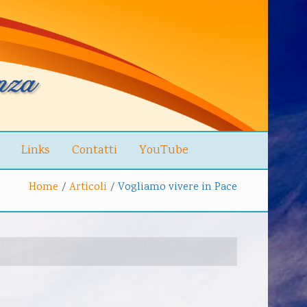
Links
Contatti
YouTube
Home
/
Articoli
/
Vogliamo vivere in Pace