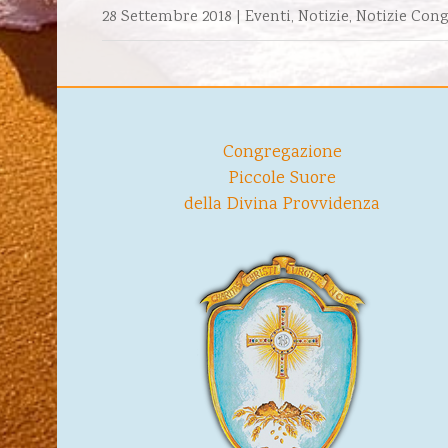
28 Settembre 2018
|
Eventi
,
Notizie
,
Notizie Con
Congregazione
Piccole Suore
della Divina Provvidenza