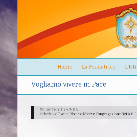
Home
La Fondatrice
L’Ist
Vogliamo vivere in Pace
29 Settembre 2018
Scheduled
Eventi Notizie Notizie Congregazione Notizie 