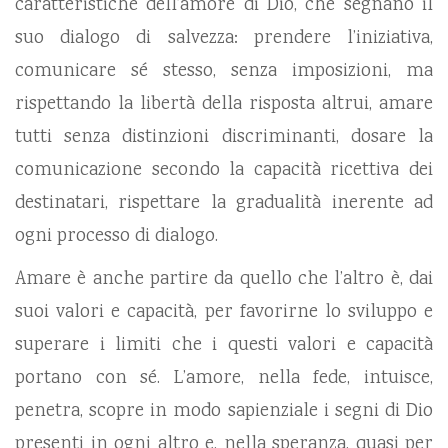
caratteristiche dell’amore di Dio, che segnano il
suo dialogo di salvezza: prendere l’iniziativa,
comunicare sé stesso, senza imposizioni, ma
rispettando la libertà della risposta altrui, amare
tutti senza distinzioni discriminanti, dosare la
comunicazione secondo la capacità ricettiva dei
destinatari, rispettare la gradualità inerente ad
ogni processo di dialogo.
Amare è anche partire da quello che l’altro è, dai
suoi valori e capacità, per favorirne lo sviluppo e
superare i limiti che i questi valori e capacità
portano con sé. L’amore, nella fede, intuisce,
penetra, scopre in modo sapienziale i segni di Dio
presenti in ogni altro e, nella speranza, quasi per