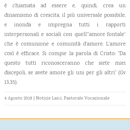
è chiamata ad essere e, quindi, crea un
dinamismo di crescita, il più universale possibile,
e inonda e impregna tutti i rapporti
interpersonali e sociali con quell’“amore fontale”
che è comunione e comunità d’amore. L’amore
così è efficace. Si compie la parola di Cristo: “Da
questo tutti riconosceranno che siete miei
discepoli, se avete amore gli uni per gli altri” (Gv
13,35).
4 Agosto 2018
|
Notizie Laici
,
Pastorale Vocazionale