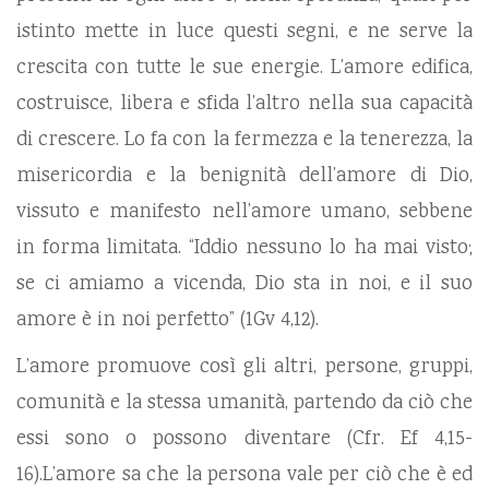
istinto mette in luce questi segni, e ne serve la
crescita con tutte le sue energie. L’amore edifica,
costruisce, libera e sfida l’altro nella sua capacità
di crescere. Lo fa con la fermezza e la tenerezza, la
misericordia e la benignità dell’amore di Dio,
vissuto e manifesto nell’amore umano, sebbene
in forma limitata. “Iddio nessuno lo ha mai visto;
se ci amiamo a vicenda, Dio sta in noi, e il suo
amore è in noi perfetto” (1Gv 4,12).
L’amore promuove così gli altri, persone, gruppi,
comunità e la stessa umanità, partendo da ciò che
essi sono o possono diventare (Cfr. Ef 4,15-
16).L’amore sa che la persona vale per ciò che è ed