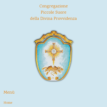
Congregazione
Piccole Suore
della Divina Provvidenza
Menù
Home